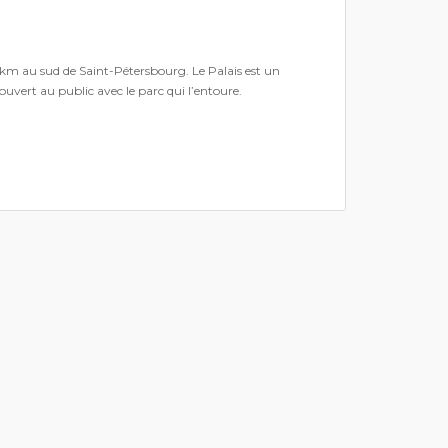
 45km au sud de Saint-Pétersbourg. Le Palais est un
uvert au public avec le parc qui l’entoure.