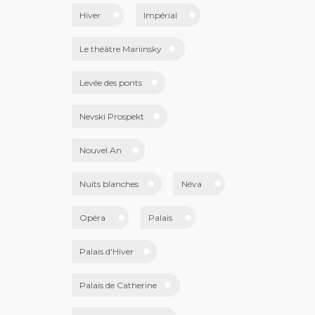
Hiver
Impérial
Le théâtre Mariinsky
Levée des ponts
Nevski Prospekt
Nouvel An
Nuits blanches
Néva
Opéra
Palais
Palais d'Hiver
Palais de Catherine