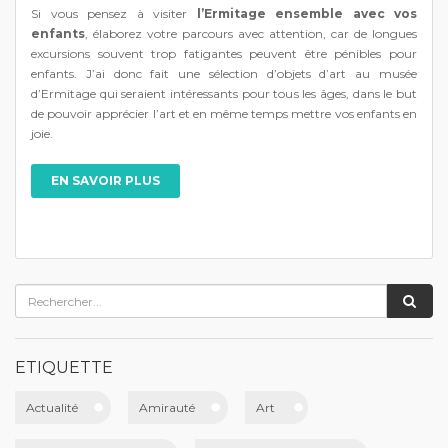
Si vous pensez à visiter
l’Ermitage ensemble avec vos
enfants
, élaborez votre parcours avec attention, car de longues
excursions souvent trop fatigantes peuvent être pénibles pour
enfants. J’ai donc fait une sélection d’objets d’art au musée
d’Ermitage qui seraient intéressants pour tous les âges, dans le but
de pouvoir apprécier l’art et en même temps mettre vos enfants en
joie.
EN SAVOIR PLUS
ETIQUETTE
Actualité
Amirauté
Art