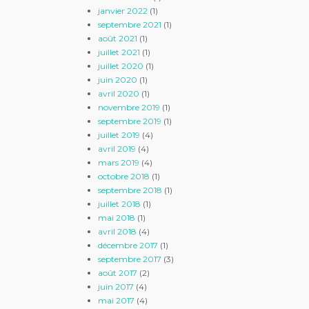
janvier 2022
(1)
septembre 2021
(1)
août 2021
(1)
juillet 2021
(1)
juillet 2020
(1)
juin 2020
(1)
avril 2020
(1)
novembre 2019
(1)
septembre 2019
(1)
juillet 2019
(4)
avril 2019
(4)
mars 2019
(4)
octobre 2018
(1)
septembre 2018
(1)
juillet 2018
(1)
mai 2018
(1)
avril 2018
(4)
décembre 2017
(1)
septembre 2017
(3)
août 2017
(2)
juin 2017
(4)
mai 2017
(4)