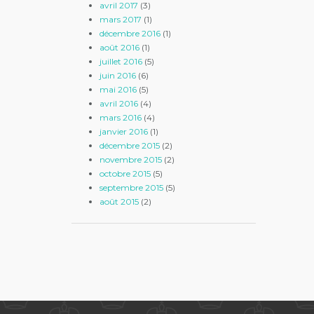
avril 2017
(3)
mars 2017
(1)
décembre 2016
(1)
août 2016
(1)
juillet 2016
(5)
juin 2016
(6)
mai 2016
(5)
avril 2016
(4)
mars 2016
(4)
janvier 2016
(1)
décembre 2015
(2)
novembre 2015
(2)
octobre 2015
(5)
septembre 2015
(5)
août 2015
(2)