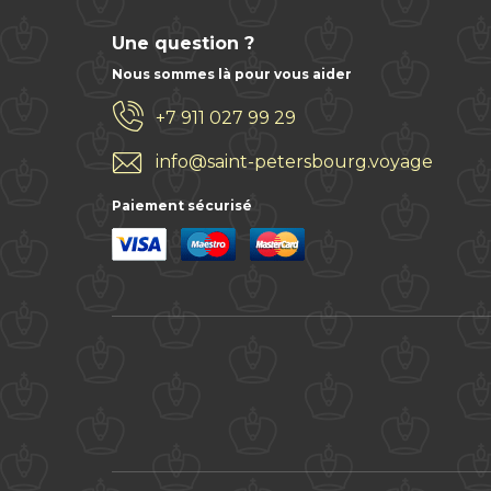
Une question ?
Nous sommes là pour vous aider
+7 911 027 99 29
info@saint-petersbourg.voyage
Paiement sécurisé