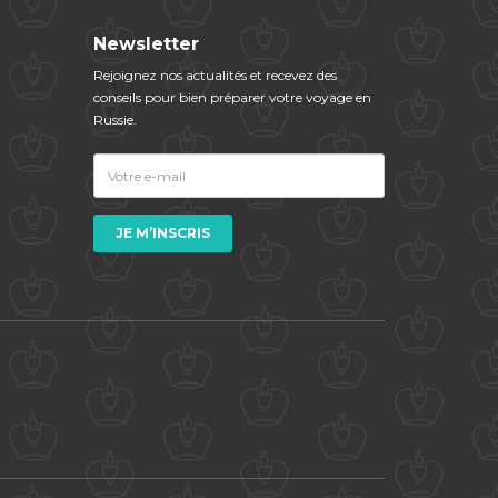
Newsletter
Rejoignez nos actualités et​ ​recevez des
conseils pour bien préparer votre voyage en
Russie.