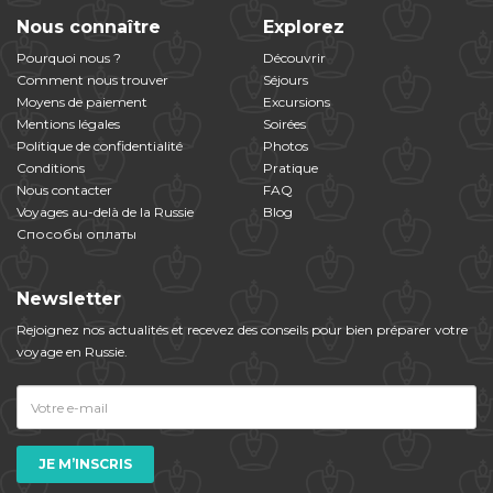
Nous connaître
Explorez
Pourquoi nous ?
Découvrir
Comment nous trouver
Séjours
Moyens de paiement
Excursions
Mentions légales
Soirées
Politique de confidentialité
Photos
Conditions
Pratique
Nous contacter
FAQ
Voyages au-delà de la Russie
Blog
Способы оплаты
Newsletter
Rejoignez nos actualités et​ ​recevez des conseils pour bien préparer votre
voyage en Russie.