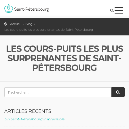
Accueil
Blog
Les cours-puits les plus surprenantes de Saint-Pétersbourg
LES COURS-PUITS LES PLUS
SURPRENANTES DE SAINT-
PÉTERSBOURG
ARTICLES RÉCENTS
Un Saint-Pétersbourg imprévisible