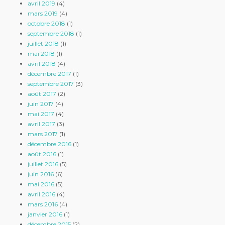
avril 2019
(4)
mars 2019
(4)
octobre 2018
(1)
septembre 2018
(1)
juillet 2018
(1)
mai 2018
(1)
avril 2018
(4)
décembre 2017
(1)
septembre 2017
(3)
août 2017
(2)
juin 2017
(4)
mai 2017
(4)
avril 2017
(3)
mars 2017
(1)
décembre 2016
(1)
août 2016
(1)
juillet 2016
(5)
juin 2016
(6)
mai 2016
(5)
avril 2016
(4)
mars 2016
(4)
janvier 2016
(1)
décembre 2015
(2)