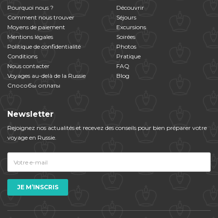
Pourquoi nous ?
Découvrir
Comment nous trouver
Séjours
Moyens de paiement
Excursions
Mentions légales
Soirées
Politique de confidentialité
Photos
Conditions
Pratique
Nous contacter
FAQ
Voyages au-delà de la Russie
Blog
Способы оплаты
Newsletter
Rejoignez nos actualités et​ ​recevez des conseils pour bien préparer votre
voyage en Russie.