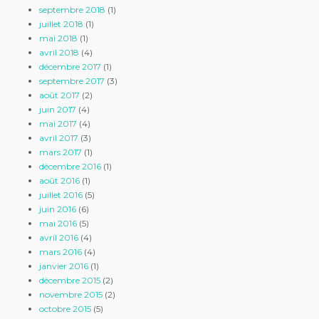
septembre 2018
(1)
juillet 2018
(1)
mai 2018
(1)
avril 2018
(4)
décembre 2017
(1)
septembre 2017
(3)
août 2017
(2)
juin 2017
(4)
mai 2017
(4)
avril 2017
(3)
mars 2017
(1)
décembre 2016
(1)
août 2016
(1)
juillet 2016
(5)
juin 2016
(6)
mai 2016
(5)
avril 2016
(4)
mars 2016
(4)
janvier 2016
(1)
décembre 2015
(2)
novembre 2015
(2)
octobre 2015
(5)