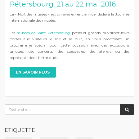
Pétersbourg, 21 au 22 mai 2016
La « Nuit des musées » est un événement annuel dédié à la Journée
Internationale des musées.
Les
musées de Saint-Pétersbourg
, petits et grands, ouvriront leurs
portes aux visiteurs le soir et la nuit, en vous proposant un
programme spécial pour cette occasion avec des expositions
uniques, des concerts, des spectacles, des ateliers ou des
représentations historiques.
EN SAVOIR PLUS
ETIQUETTE