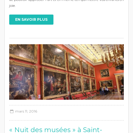
joie.
EN SAVOIR PLUS
mars 11, 2016
« Nuit des musées » à Saint-